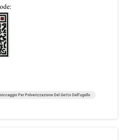
siccaggio Per Polverizzazione Del Getto Dell'ugello
o