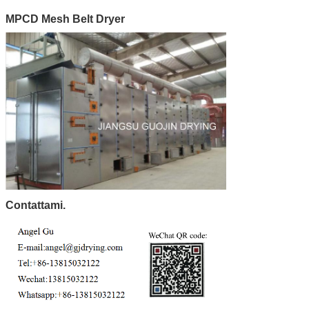
MPCD Mesh Belt Dryer
Contattami.