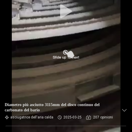
Diametro più asciutto 3115mm del disco continuo del
carbonato del bario
asciugatrice dell'aria calda
2025-03-25
207 opinioni