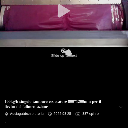
100kg/h singolo tamburo essiccatore 800*1200mm per il
lievito dell'alimentazione
Asciugatrice rotatoria
2025-03-25
337 opinioni